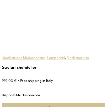
Illuminazione Modernariato
,
Lampadari
,
Modernariato
Sciolari chandelier
199,00
€
/ Free shipping in Italy
Disponibilità:
Disponibile