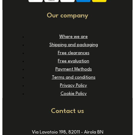
Our company
Where we are
Shipping and packaging
Free clearances
Free evaluation
Payment Methods
Terms and conditions
Privacy Policy
Cookie Policy
Contact us
Via Lavatoio 198, 82011 - Airola BN