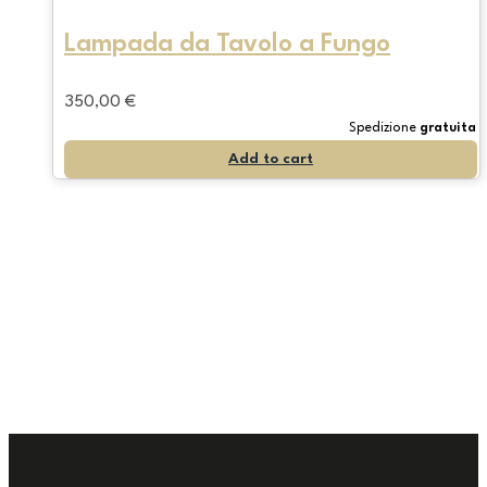
Lampada da Tavolo a Fungo
350,00
€
Spedizione
gratuita
Add to cart