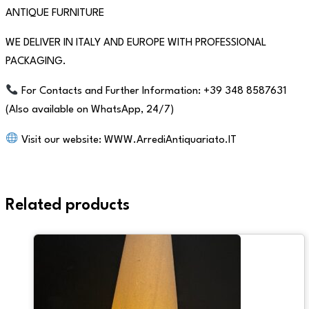
ANTIQUE FURNITURE
WE DELIVER IN ITALY AND EUROPE WITH PROFESSIONAL
PACKAGING.
For Contacts and Further Information: +39 348 8587631
(Also available on WhatsApp, 24/7)
Visit our website: WWW.ArrediAntiquariato.IT
Related products