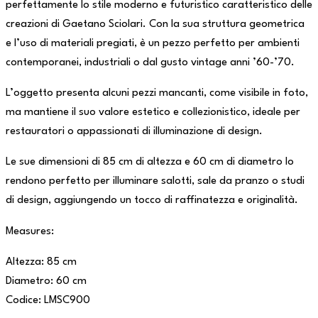
perfettamente lo stile moderno e futuristico caratteristico delle
creazioni di Gaetano Sciolari. Con la sua struttura geometrica
e l’uso di materiali pregiati, è un pezzo perfetto per ambienti
contemporanei, industriali o dal gusto vintage anni ’60-’70.
L’oggetto presenta alcuni pezzi mancanti, come visibile in foto,
ma mantiene il suo valore estetico e collezionistico, ideale per
restauratori o appassionati di illuminazione di design.
Le sue dimensioni di 85 cm di altezza e 60 cm di diametro lo
rendono perfetto per illuminare salotti, sale da pranzo o studi
di design, aggiungendo un tocco di raffinatezza e originalità.
Measures:
Altezza: 85 cm
Diametro: 60 cm
Codice: LMSC900