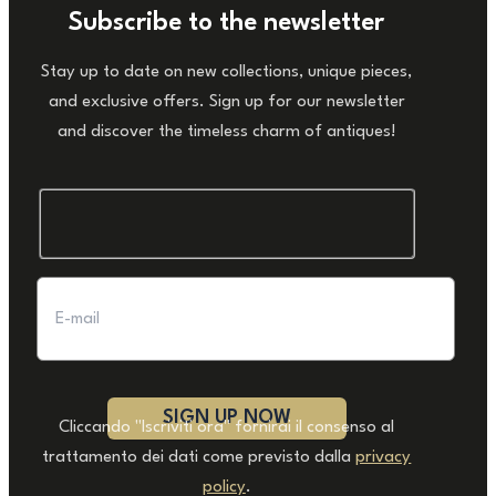
Subscribe to the newsletter
Stay up to date on new collections, unique pieces,
and exclusive offers. Sign up for our newsletter
and discover the timeless charm of antiques!
Cliccando "Iscriviti ora" fornirai il consenso al
trattamento dei dati come previsto dalla
privacy
policy
.