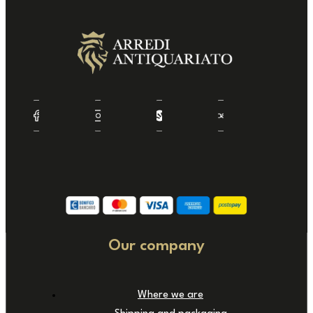
Our company
Where we are