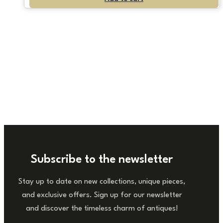
Subscribe to the newsletter
Stay up to date on new collections, unique pieces,
and exclusive offers. Sign up for our newsletter
and discover the timeless charm of antiques!