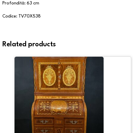
Profondità: 63 cm
Codice: TV70X538
Related products