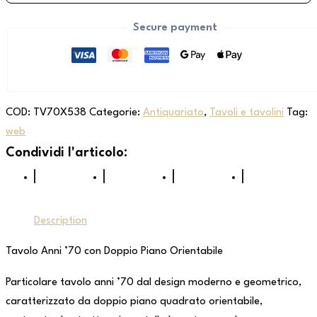
Secure payment
COD:
TV70X538
Categorie:
Antiquariato
,
Tavoli e tavolini
Tag:
web
Description
Tavolo Anni ’70 con Doppio Piano Orientabile
Particolare tavolo anni ’70 dal design moderno e geometrico,
caratterizzato da doppio piano quadrato orientabile,