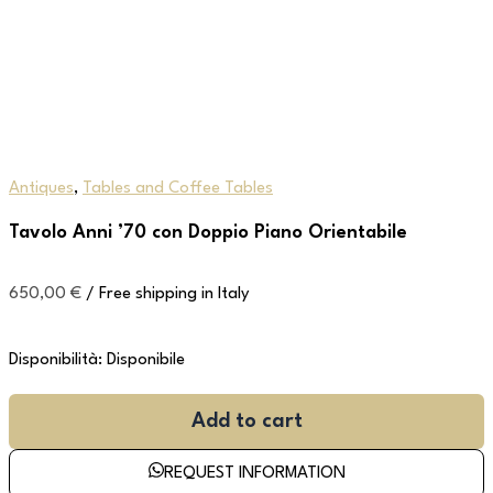
Antiques
,
Tables and Coffee Tables
Tavolo Anni ’70 con Doppio Piano Orientabile
650,00
€
/ Free shipping in Italy
Disponibilità:
Disponibile
Add to cart
REQUEST INFORMATION