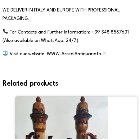
WE DELIVER IN ITALY AND EUROPE WITH PROFESSIONAL
PACKAGING.
For Contacts and Further Information: +39 348 8587631
(Also available on WhatsApp, 24/7)
Visit our website: WWW.ArrediAntiquariato.IT
Related products