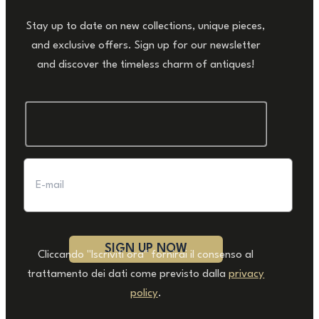
Stay up to date on new collections, unique pieces,
and exclusive offers. Sign up for our newsletter
and discover the timeless charm of antiques!
Cliccando "Iscriviti ora" fornirai il consenso al
trattamento dei dati come previsto dalla
privacy
policy
.