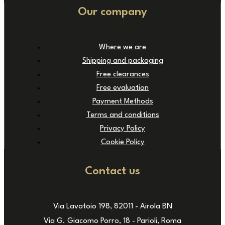
Our company
Where we are
Shipping and packaging
Free clearances
Free evaluation
Payment Methods
Terms and conditions
Privacy Policy
Cookie Policy
Contact us
Via Lavatoio 198, 82011 - Airola BN
Via G. Giacomo Porro, 18 - Parioli, Roma