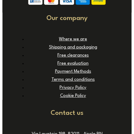
Our company
Where we are
Shipping and packaging
Free clearances
Free evaluation
Payment Methods
Terms and conditions
Privacy Policy
Cookie Policy
Contact us