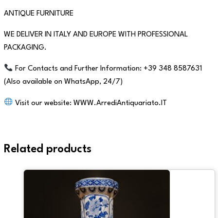
ANTIQUE FURNITURE
WE DELIVER IN ITALY AND EUROPE WITH PROFESSIONAL
PACKAGING.
For Contacts and Further Information: +39 348 8587631
(Also available on WhatsApp, 24/7)
Visit our website: WWW.ArrediAntiquariato.IT
Related products