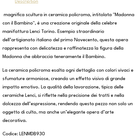
Description
magnifica scultura in ceramica policroma, intitolata "Madonna
con il Bambino", è una creazione originale della celebre
manifattura Lenci Torino. Esempio straordinario
dell’artigianato italiano del primo Novecento, questa opera
rappresenta con delicatezza e raffinatezza la figura della
Madonna che abbraccia teneramente il Bambino.
La ceramica policroma esalta ogni dettaglio con colori vivaci e
sfumature armoniose, creando un effetto visivo di grande
impatto emotivo. La qualità della lavorazione, tipica delle
ceramiche Lenci, si riflette nella precisione dei tratti e nella
dolcezza dell’espressione, rendendo questo pezzo non solo un
oggetto di culto, ma anche un’elegante opera d’arte
decorativa.
Codice: LENMDB930