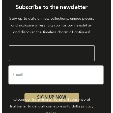
Subscribe to the newsletter
Stay up to date on new collections, unique pieces,
and exclusive offers. Sign up for our newsletter
and discover the timeless charm of antiques!
Cliccando "Iscriviti ora" fornirai il consenso al
trattamento dei dati come previsto dalla
privacy