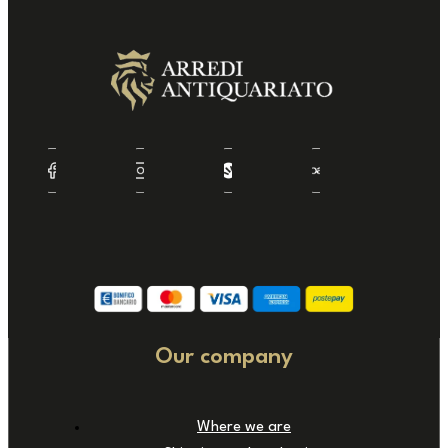
Our company
Where we are