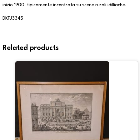
inizio ‘900, tipicamente incentrata su scene rurali idilliache.
DKFJ3345
Related products