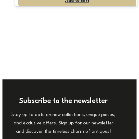
Add to cart
Subscribe to the newsletter
Stay up to date on new collections, unique pieces,
and exclusive offers. Sign up for our newsletter
and discover the timeless charm of antiques!