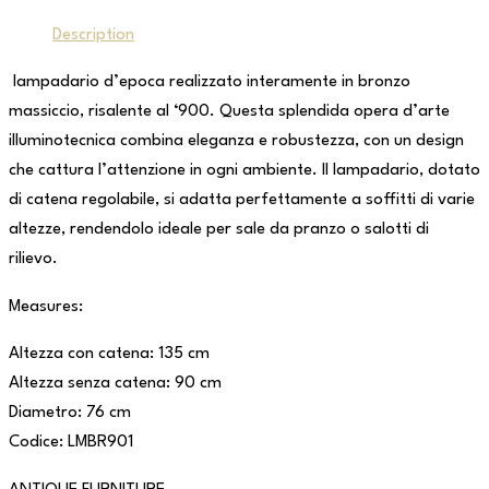
Description
lampadario d’epoca realizzato interamente in bronzo
massiccio, risalente al ‘900. Questa splendida opera d’arte
illuminotecnica combina eleganza e robustezza, con un design
che cattura l’attenzione in ogni ambiente. Il lampadario, dotato
di catena regolabile, si adatta perfettamente a soffitti di varie
altezze, rendendolo ideale per sale da pranzo o salotti di
rilievo.
Measures:
Altezza con catena: 135 cm
Altezza senza catena: 90 cm
Diametro: 76 cm
Codice: LMBR901