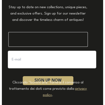
Stay up to date on new collections, unique pieces,
and exclusive offers. Sign up for our newsletter
and discover the timeless charm of antiques!
Cliccando "Iscriviti ora" fornirai il consenso al
trattamento dei dati come previsto dalla
privacy
policy
.