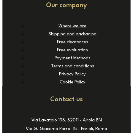
Our company
Where we are
Shipping and packaging
Free clearances
Free evaluation
Payment Methods
Terms and conditions
Privacy Policy
Cookie Policy
Contact us
Via Lavatoio 198, 82011 - Airola BN
Via G. Giacomo Porro, 18 - Parioli, Roma