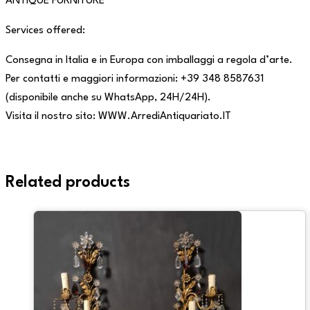
ANTIQUE FURNITURE
Services offered:
Consegna in Italia e in Europa con imballaggi a regola d’arte.
Per contatti e maggiori informazioni: +39 348 8587631
(disponibile anche su WhatsApp, 24H/24H).
Visita il nostro sito: WWW.ArrediAntiquariato.IT
Related products