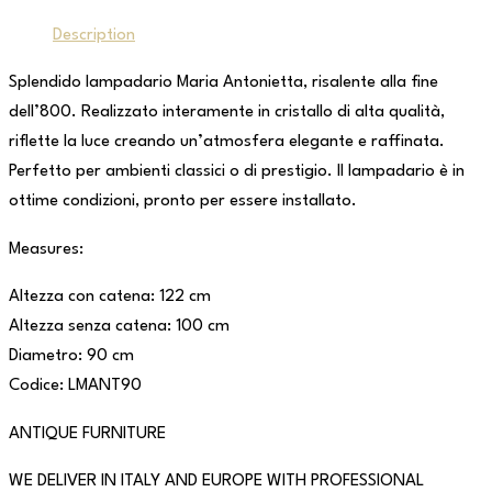
Description
Splendido lampadario Maria Antonietta, risalente alla fine
dell’800. Realizzato interamente in cristallo di alta qualità,
riflette la luce creando un’atmosfera elegante e raffinata.
Perfetto per ambienti classici o di prestigio. Il lampadario è in
ottime condizioni, pronto per essere installato.
Measures:
Altezza con catena: 122 cm
Altezza senza catena: 100 cm
Diametro: 90 cm
Codice: LMANT90
ANTIQUE FURNITURE
WE DELIVER IN ITALY AND EUROPE WITH PROFESSIONAL