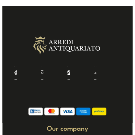
Our company