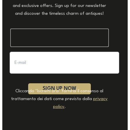
and exclusive offers. Sign up for our newsletter
and discover the timeless charm of antiques!
Cliccando "Iscriviti ora" fornirai il consenso al
trattamento dei dati come previsto dalla
privacy
policy
.