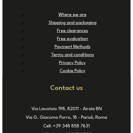
Where we are
Shipping and packaging
Free clearances
Free evaluation
Payment Methods
Terms and conditions
Privacy Policy
Cookie Policy
Contact us
Via Lavatoio 198, 82011 - Airola BN
Via G. Giacomo Porro, 18 - Parioli, Roma
Cell: +39 348 858 7631