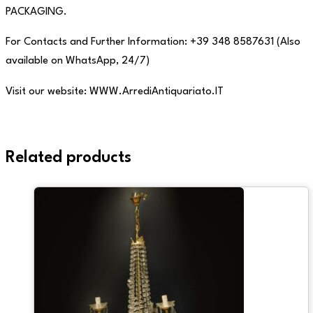
PACKAGING.
For Contacts and Further Information: +39 348 8587631 (Also
available on WhatsApp, 24/7)
Visit our website: WWW.ArrediAntiquariato.IT
Related products