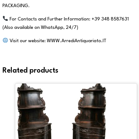
PACKAGING.
For Contacts and Further Information: +39 348 8587631
(Also available on WhatsApp, 24/7)
Visit our website: WWW.ArrediAntiquariato.IT
Related products