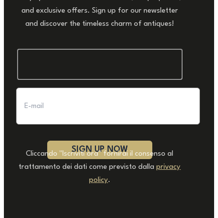
and exclusive offers. Sign up for our newsletter
and discover the timeless charm of antiques!
Cliccando "Iscriviti ora" fornirai il consenso al
trattamento dei dati come previsto dalla
privacy
policy
.