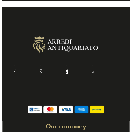
Our company