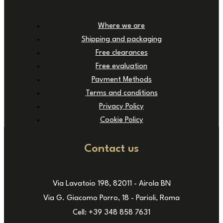
Where we are
Shipping and packaging
Free clearances
Free evaluation
Payment Methods
Terms and conditions
Privacy Policy
Cookie Policy
Contact us
Via Lavatoio 198, 82011 - Airola BN
Via G. Giacomo Porro, 18 - Parioli, Roma
Cell: +39 348 858 7631