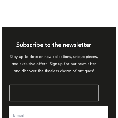
Subscribe to the newsletter
Stay up to date on new collections, unique pieces,
and exclusive offers. Sign up for our newsletter
and discover the timeless charm of antiques!