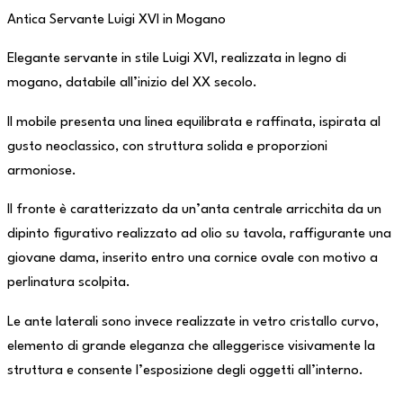
Antica Servante Luigi XVI in Mogano
Elegante servante in stile Luigi XVI, realizzata in legno di
mogano, databile all’inizio del XX secolo.
Il mobile presenta una linea equilibrata e raffinata, ispirata al
gusto neoclassico, con struttura solida e proporzioni
armoniose.
Il fronte è caratterizzato da un’anta centrale arricchita da un
dipinto figurativo realizzato ad olio su tavola, raffigurante una
giovane dama, inserito entro una cornice ovale con motivo a
perlinatura scolpita.
Le ante laterali sono invece realizzate in vetro cristallo curvo,
elemento di grande eleganza che alleggerisce visivamente la
struttura e consente l’esposizione degli oggetti all’interno.