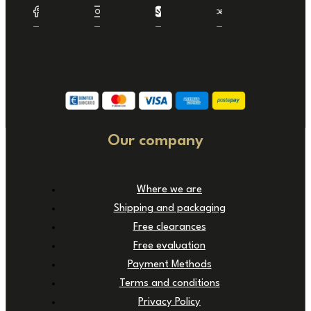
Our company
Where we are
Shipping and packaging
Free clearances
Free evaluation
Payment Methods
Terms and conditions
Privacy Policy