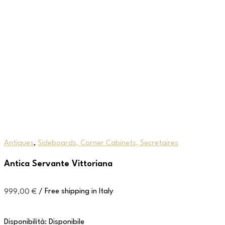
Antiques
,
Sideboards, Corner Cabinets, Secretaires
Antica Servante Vittoriana
999,00
€
/ Free shipping in Italy
Disponibilità:
Disponibile