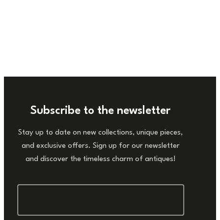
Subscribe to the newsletter
Stay up to date on new collections, unique pieces,
and exclusive offers. Sign up for our newsletter
and discover the timeless charm of antiques!