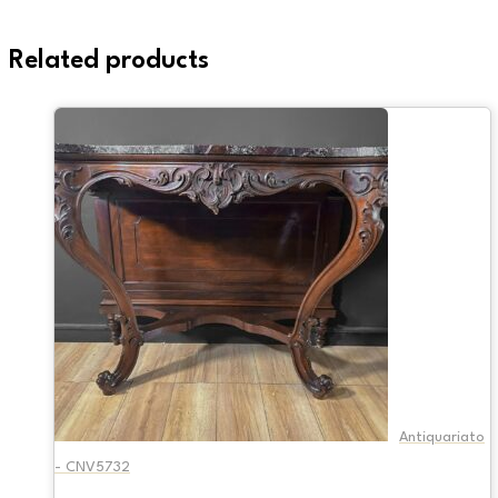
Related products
Antiquariato
- CNV5732