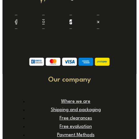
Our company
Where we are
Shipping and packaging
Free clearances
Free evaluation
Payment Methods