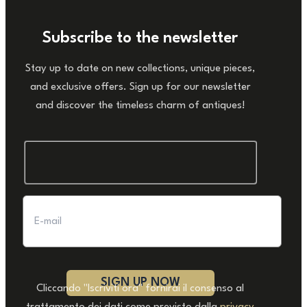
Subscribe to the newsletter
Stay up to date on new collections, unique pieces,
and exclusive offers. Sign up for our newsletter
and discover the timeless charm of antiques!
Cliccando "Iscriviti ora" fornirai il consenso al