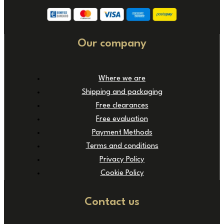
Our company
Where we are
Shipping and packaging
Free clearances
Free evaluation
Payment Methods
Terms and conditions
Privacy Policy
Cookie Policy
Contact us