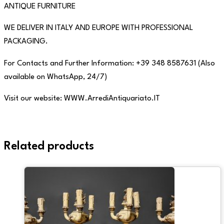
ANTIQUE FURNITURE
WE DELIVER IN ITALY AND EUROPE WITH PROFESSIONAL
PACKAGING.
For Contacts and Further Information: +39 348 8587631 (Also
available on WhatsApp, 24/7)
Visit our website: WWW.ArrediAntiquariato.IT
Related products