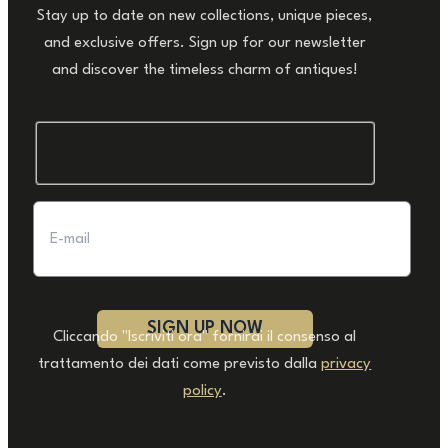
Stay up to date on new collections, unique pieces,
and exclusive offers. Sign up for our newsletter
and discover the timeless charm of antiques!
Cliccando "Iscriviti ora" fornirai il consenso al
trattamento dei dati come previsto dalla
privacy
policy
.