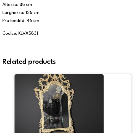
Altezza: 88 cm
Larghezza: 125 cm
Profondità: 46 cm
Codice: KLVX5831
Related products