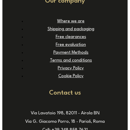
Our company
Where we are
Shipping and packaging
Free clearances
Free evaluation
Payment Methods
Terms and conditions
Privacy Policy
Cookie Policy
Contact us
Via Lavatoio 198, 82011 - Airola BN
Via G. Giacomo Porro, 18 - Parioli, Roma