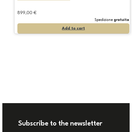
899,00
€
Spedizione
gratuita
Add to cart
Subscribe to the newsletter