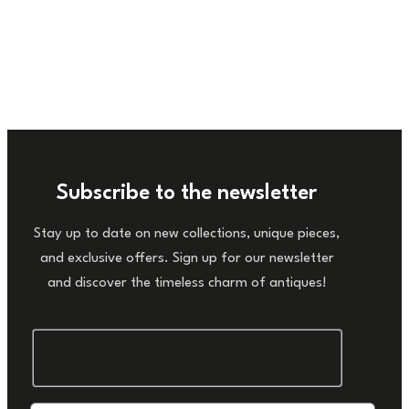
Subscribe to the newsletter
Stay up to date on new collections, unique pieces,
and exclusive offers. Sign up for our newsletter
and discover the timeless charm of antiques!