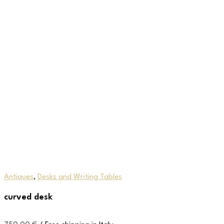
Antiques
,
Desks and Writing Tables
curved desk