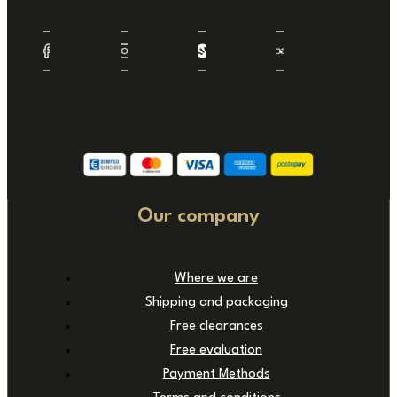
Our company
Where we are
Shipping and packaging
Free clearances
Free evaluation
Payment Methods