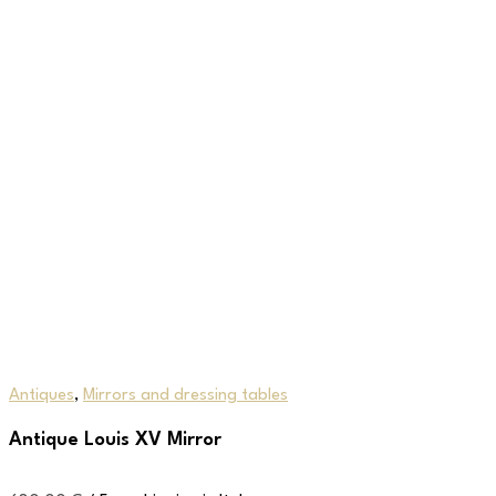
Antiques
,
Mirrors and dressing tables
Antique Louis XV Mirror