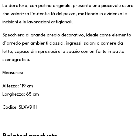
La doratura, con patina originale, presenta una piacevole usura
che valorizza l’autenticità del pezzo, mettendo in evidenza le
incisioni e le lavorazioni artigianali.
Specchiera di grande pregio decorativo, ideale come elemento
d’arredo per ambienti classici, ingressi, saloni o camere da
letto, capace di impreziosire lo spazio con un forte impatto
scenografico.
Measures:
Altezza: 119 cm
Larghezza: 65 cm
Codice: SLXV9111