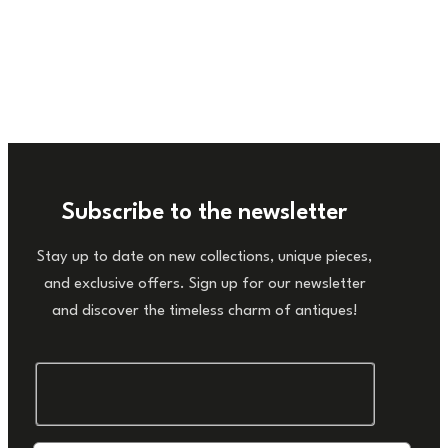
Subscribe to the newsletter
Stay up to date on new collections, unique pieces,
and exclusive offers. Sign up for our newsletter
and discover the timeless charm of antiques!