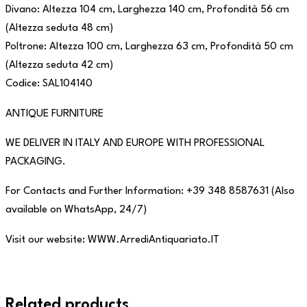
Divano: Altezza 104 cm, Larghezza 140 cm, Profondità 56 cm
(Altezza seduta 48 cm)
Poltrone: Altezza 100 cm, Larghezza 63 cm, Profondità 50 cm
(Altezza seduta 42 cm)
Codice: SAL104140
ANTIQUE FURNITURE
WE DELIVER IN ITALY AND EUROPE WITH PROFESSIONAL
PACKAGING.
For Contacts and Further Information: +39 348 8587631 (Also
available on WhatsApp, 24/7)
Visit our website: WWW.ArrediAntiquariato.IT
Related products