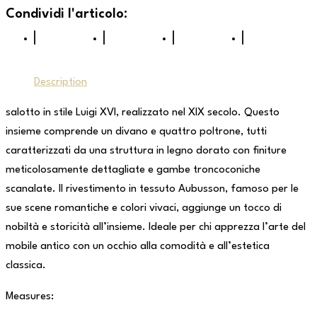
Description
salotto in stile Luigi XVI, realizzato nel XIX secolo. Questo
insieme comprende un divano e quattro poltrone, tutti
caratterizzati da una struttura in legno dorato con finiture
meticolosamente dettagliate e gambe troncoconiche
scanalate. Il rivestimento in tessuto Aubusson, famoso per le
sue scene romantiche e colori vivaci, aggiunge un tocco di
nobiltà e storicità all’insieme. Ideale per chi apprezza l’arte del
mobile antico con un occhio alla comodità e all’estetica
classica.
Measures: