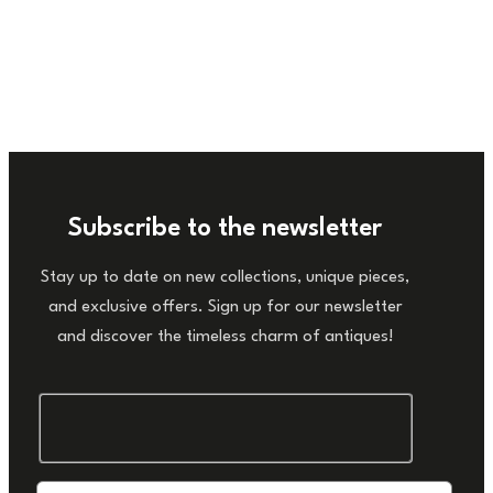
Subscribe to the newsletter
Stay up to date on new collections, unique pieces,
and exclusive offers. Sign up for our newsletter
and discover the timeless charm of antiques!