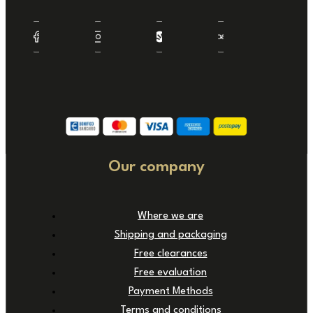
Our company
Where we are
Shipping and packaging
Free clearances
Free evaluation
Payment Methods
Terms and conditions