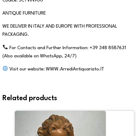
Codice: SCTVIN900
ANTIQUE FURNITURE
WE DELIVER IN ITALY AND EUROPE WITH PROFESSIONAL
PACKAGING.
For Contacts and Further Information: +39 348 8587631
(Also available on WhatsApp, 24/7)
Visit our website: WWW.ArrediAntiquariato.IT
Related products