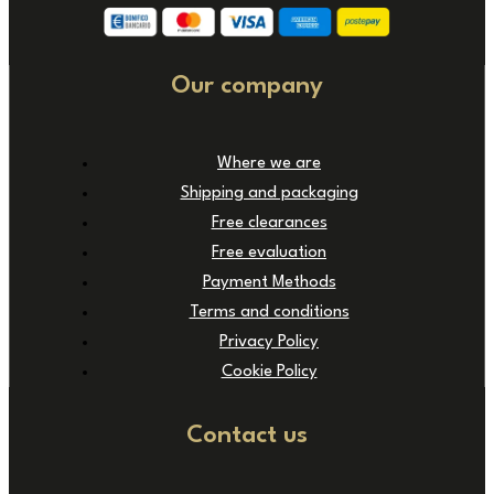
Our company
Where we are
Shipping and packaging
Free clearances
Free evaluation
Payment Methods
Terms and conditions
Privacy Policy
Cookie Policy
Contact us