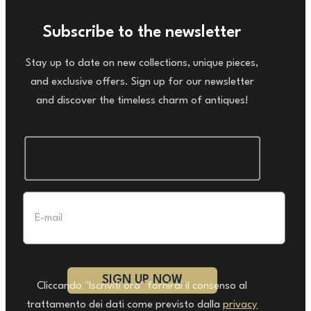
Subscribe to the newsletter
Stay up to date on new collections, unique pieces,
and exclusive offers. Sign up for our newsletter
and discover the timeless charm of antiques!
Cliccando "Iscriviti ora" fornirai il consenso al
trattamento dei dati come previsto dalla
privacy