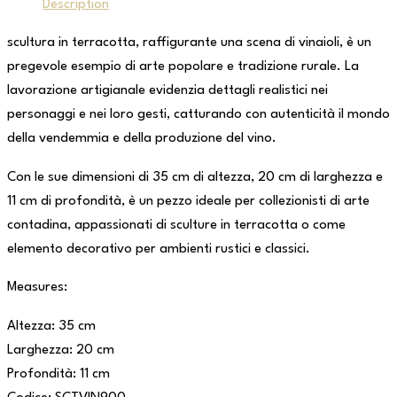
Description
scultura in terracotta, raffigurante una scena di vinaioli, è un
pregevole esempio di arte popolare e tradizione rurale. La
lavorazione artigianale evidenzia dettagli realistici nei
personaggi e nei loro gesti, catturando con autenticità il mondo
della vendemmia e della produzione del vino.
Con le sue dimensioni di 35 cm di altezza, 20 cm di larghezza e
11 cm di profondità, è un pezzo ideale per collezionisti di arte
contadina, appassionati di sculture in terracotta o come
elemento decorativo per ambienti rustici e classici.
Measures:
Altezza: 35 cm
Larghezza: 20 cm
Profondità: 11 cm