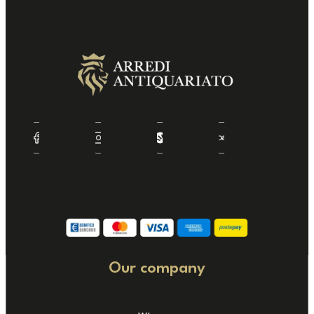
Our company