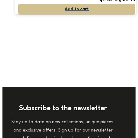
Spedizione
gratuita
Add to cart
Subscribe to the newsletter
Stay up to date on new collections, unique pieces,
and exclusive offers. Sign up for our newsletter