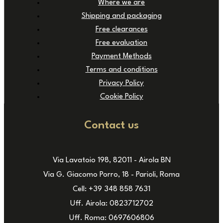
Where we are
Shipping and packaging
Free clearances
Free evaluation
Payment Methods
Terms and conditions
Privacy Policy
Cookie Policy
Contact us
Via Lavatoio 198, 82011 - Airola BN
Via G. Giacomo Porro, 18 - Parioli, Roma
Cell: +39 348 858 7631
Uff. Airola: 0823712702
Uff. Roma: 0697606806