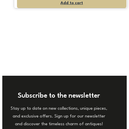
Add to cart
Subscribe to the newsletter
Stay up to date on new collections, unique pieces,
and exclusive offers. Sign up for our newsletter
and discover the timeless charm of antiques!