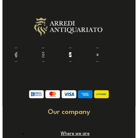
Our company
Where we are