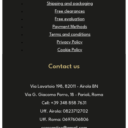
Shipping and packaging
Free clearances
Free evaluation
Payment Methods
Terms and conditions
Privacy Policy
Cookie Policy
Contact us
Via Lavatoio 198, 82011 - Airola BN
Via G. Giacomo Porro, 18 - Parioli, Roma
Cell: +39 348 858 7631
Uff. Airola: 0823712702
Uff. Roma: 0697606806