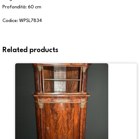
Profondità: 60 cm
Codice: WPSL7834
Related products