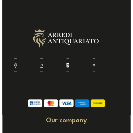
Our company