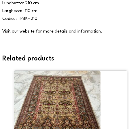
Lunghezza: 210 cm
Larghezza: 110 cm
Codice: TPBKH210
Visit our website for more details and information.
Related products