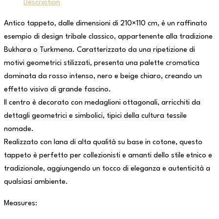
Description
Antico tappeto, dalle dimensioni di 210×110 cm, è un raffinato
esempio di design tribale classico, appartenente alla tradizione
Bukhara o Turkmena. Caratterizzato da una ripetizione di
motivi geometrici stilizzati, presenta una palette cromatica
dominata da rosso intenso, nero e beige chiaro, creando un
effetto visivo di grande fascino.
Il centro è decorato con medaglioni ottagonali, arricchiti da
dettagli geometrici e simbolici, tipici della cultura tessile
nomade.
Realizzato con lana di alta qualità su base in cotone, questo
tappeto è perfetto per collezionisti e amanti dello stile etnico e
tradizionale, aggiungendo un tocco di eleganza e autenticità a
qualsiasi ambiente.
Measures: