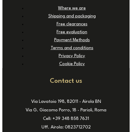
Where we are
Shipping and packaging
Free clearances
Free evaluation
Payment Methods
Terms and conditions
Privacy Policy
Cookie Policy
Contact us
Via Lavatoio 198, 82011 - Airola BN
Via G. Giacomo Porro, 18 - Parioli, Roma
Cell: +39 348 858 7631
Uff. Airola: 0823712702