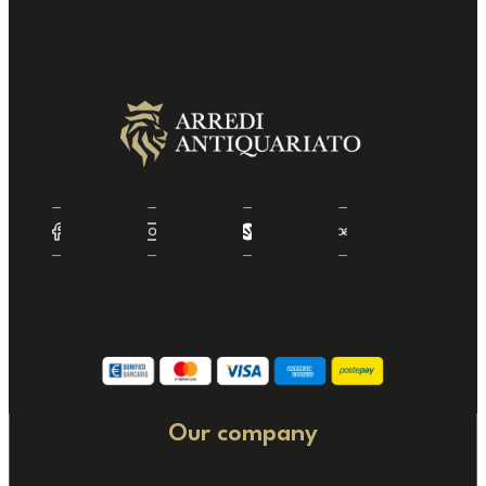
Our company