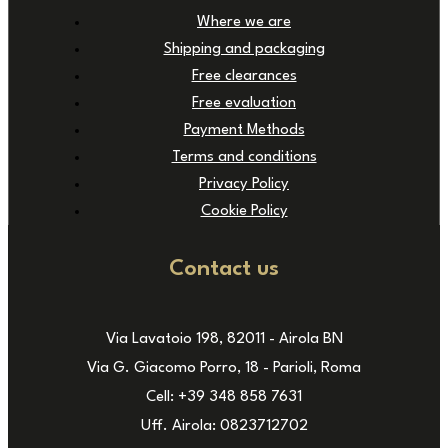
Where we are
Shipping and packaging
Free clearances
Free evaluation
Payment Methods
Terms and conditions
Privacy Policy
Cookie Policy
Contact us
Via Lavatoio 198, 82011 - Airola BN
Via G. Giacomo Porro, 18 - Parioli, Roma
Cell: +39 348 858 7631
Uff. Airola: 0823712702