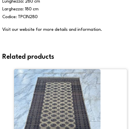
Lunghezza: 280 cm
Larghezza: 180 cm
Codice: TPCIN280
Visit our website for more details and information.
Related products