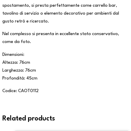
spostamento, si presta perfettamente come carrello bar,
tavolino di servizio o elemento decorativo per ambienti dal
gusto retrò e ricercato.
Nel complesso si presenta in eccellente stato conservativo,
come da foto.
Dimensioni:
Altezza: 76cm
Larghezza: 76cm
Profondità: 45cm
Codice: CAOT0112
Related products