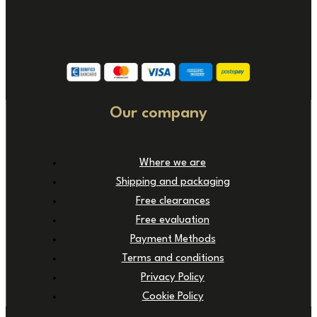
Our company
Where we are
Shipping and packaging
Free clearances
Free evaluation
Payment Methods
Terms and conditions
Privacy Policy
Cookie Policy