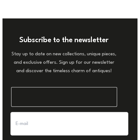
Subscribe to the newsletter
Stay up to date on new collections, unique pieces,
and exclusive offers. Sign up for our newsletter
and discover the timeless charm of antiques!