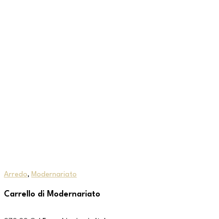
Arredo
,
Modernariato
Carrello di Modernariato