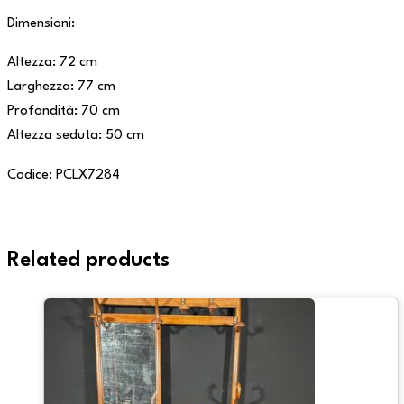
Dimensioni:
Altezza: 72 cm
Larghezza: 77 cm
Profondità: 70 cm
Altezza seduta: 50 cm
Codice: PCLX7284
Related products