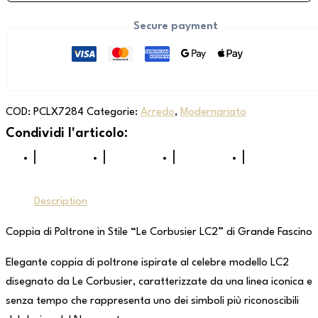
Secure payment
COD:
PCLX7284
Categorie:
Arredo
,
Modernariato
Description
Coppia di Poltrone in Stile “Le Corbusier LC2” di Grande Fascino
Elegante coppia di poltrone ispirate al celebre modello LC2
disegnato da Le Corbusier, caratterizzate da una linea iconica e
senza tempo che rappresenta uno dei simboli più riconoscibili