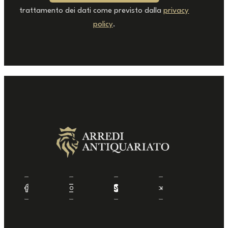
trattamento dei dati come previsto dalla
privacy
policy
.