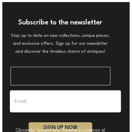
Subscribe to the newsletter
Stay up to date on new collections, unique pieces,
and exclusive offers. Sign up for our newsletter
and discover the timeless charm of antiques!
Cliccando "Iscriviti ora" fornirai il consenso al