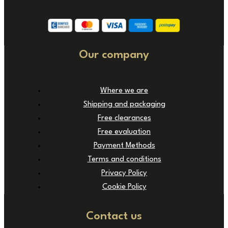
Our company
Where we are
Shipping and packaging
Free clearances
Free evaluation
Payment Methods
Terms and conditions
Privacy Policy
Cookie Policy
Contact us