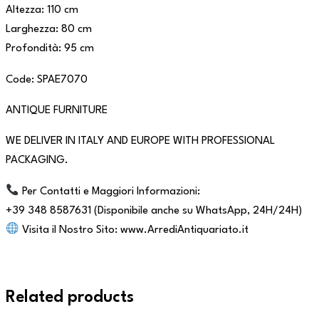
Altezza: 110 cm
Larghezza: 80 cm
Profondità: 95 cm
Code: SPAE7070
ANTIQUE FURNITURE
WE DELIVER IN ITALY AND EUROPE WITH PROFESSIONAL
PACKAGING.
Per Contatti e Maggiori Informazioni:
+39 348 8587631 (Disponibile anche su WhatsApp, 24H/24H)
Visita il Nostro Sito: www.ArrediAntiquariato.it
Related products