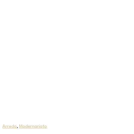
Arredo
,
Modernariato