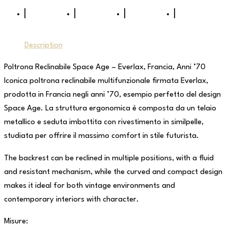
Description
Poltrona Reclinabile Space Age – Everlax, Francia, Anni ’70
Iconica poltrona reclinabile multifunzionale firmata Everlax,
prodotta in Francia negli anni ’70, esempio perfetto del design
Space Age. La struttura ergonomica è composta da un telaio
metallico e seduta imbottita con rivestimento in similpelle,
studiata per offrire il massimo comfort in stile futurista.
The backrest can be reclined in multiple positions, with a fluid
and resistant mechanism, while the curved and compact design
makes it ideal for both vintage environments and
contemporary interiors with character.
Misure: