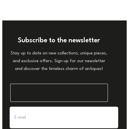
Subscribe to the newsletter
Stay up to date on new collections, unique pieces,
and exclusive offers. Sign up for our newsletter
and discover the timeless charm of antiques!