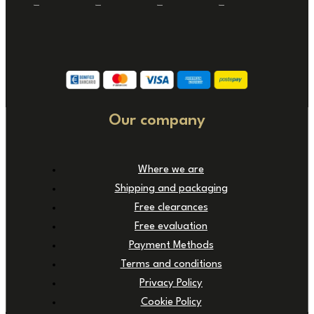
Our company
Where we are
Shipping and packaging
Free clearances
Free evaluation
Payment Methods
Terms and conditions
Privacy Policy
Cookie Policy