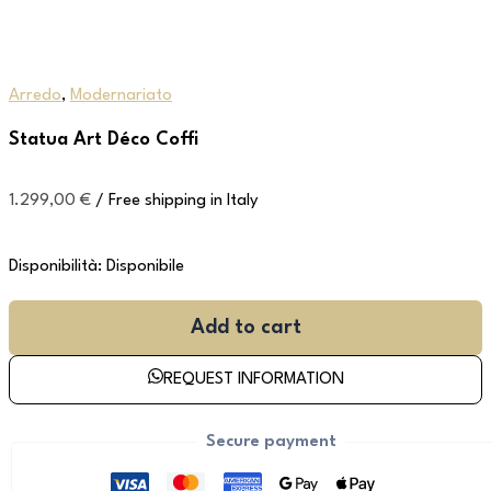
Arredo
,
Modernariato
Statua Art Déco Coffi
1.299,00
€
/ Free shipping in Italy
Disponibilità:
Disponibile
Add to cart
REQUEST INFORMATION
Secure payment