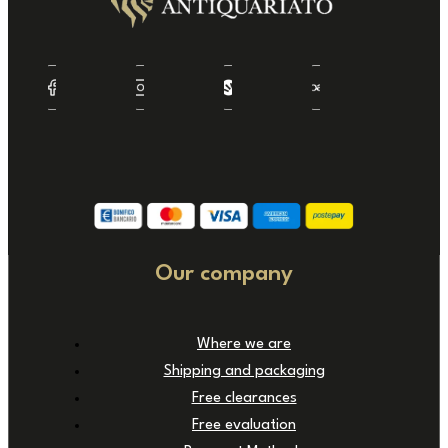
Our company
Where we are
Shipping and packaging
Free clearances
Free evaluation