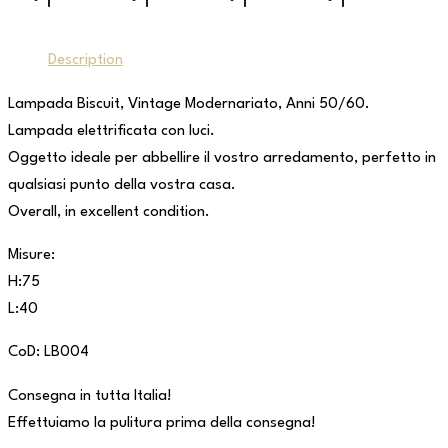
Description
Lampada Biscuit, Vintage Modernariato, Anni 50/60.
Lampada elettrificata con luci.
Oggetto ideale per abbellire il vostro arredamento, perfetto in
qualsiasi punto della vostra casa.
Overall, in excellent condition.
Misure:
H:75
L:40
CoD: LB004
Consegna in tutta Italia!
Effettuiamo la pulitura prima della consegna!