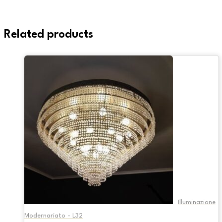
Related products
Illuminazione
Modernariato - L32