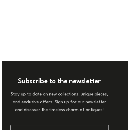
Subscribe to the newsletter
Stay up to date on new collections, unique pieces,
and exclusive offers. Sign up for our newsletter
and discover the timeless charm of antiques!