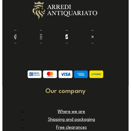
Our company
Where we are
Shipping and packaging
Free clearances