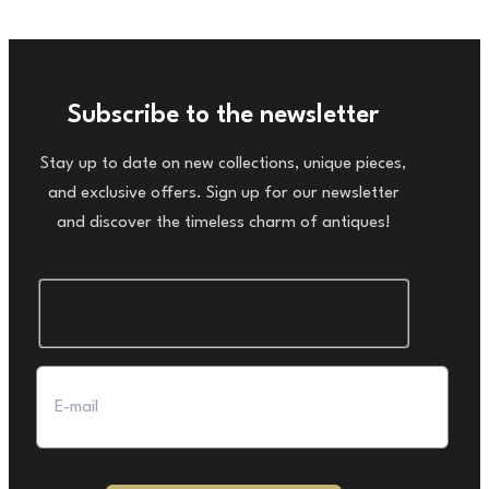
Subscribe to the newsletter
Stay up to date on new collections, unique pieces,
and exclusive offers. Sign up for our newsletter
and discover the timeless charm of antiques!