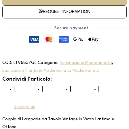
REQUEST INFORMATION
Secure payment
COD:
LTV5837GL
Categorie:
Illuminazione Modernariato
,
Lampade e Piantane Modernariato
,
Modernariato
Description
Coppia di Lampade da Tavolo Vintage in Vetro Lattimo e
Ottone