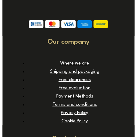
Our company
Where we are
Shipping and packaging
Free clearances
Free evaluation
Payment Methods
Terms and conditions
Privacy Policy
Cookie Policy