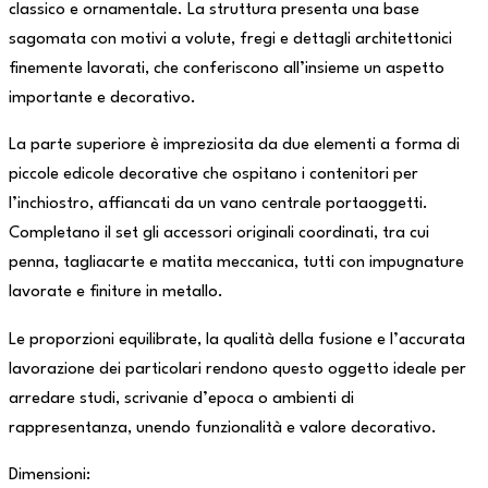
classico e ornamentale. La struttura presenta una base
sagomata con motivi a volute, fregi e dettagli architettonici
finemente lavorati, che conferiscono all’insieme un aspetto
importante e decorativo.
La parte superiore è impreziosita da due elementi a forma di
piccole edicole decorative che ospitano i contenitori per
l’inchiostro, affiancati da un vano centrale portaoggetti.
Completano il set gli accessori originali coordinati, tra cui
penna, tagliacarte e matita meccanica, tutti con impugnature
lavorate e finiture in metallo.
Le proporzioni equilibrate, la qualità della fusione e l’accurata
lavorazione dei particolari rendono questo oggetto ideale per
arredare studi, scrivanie d’epoca o ambienti di
rappresentanza, unendo funzionalità e valore decorativo.
Dimensioni: