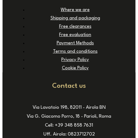
Where we are
Shipping and packaging
Free clearances
Free evaluation
Payment Methods
Terms and conditions
Privacy Policy
Cookie Policy
Contact us
Via Lavatoio 198, 82011 - Airola BN
Via G. Giacomo Porro, 18 - Parioli, Roma
Cell: +39 348 858 7631
Uff. Airola: 0823712702