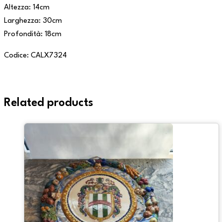
Altezza: 14cm
Larghezza: 30cm
Profondità: 18cm
Codice: CALX7324
Related products