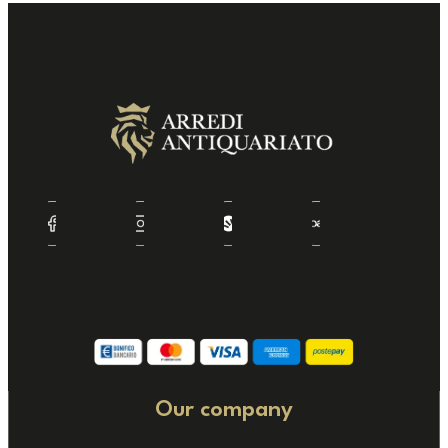
Our company