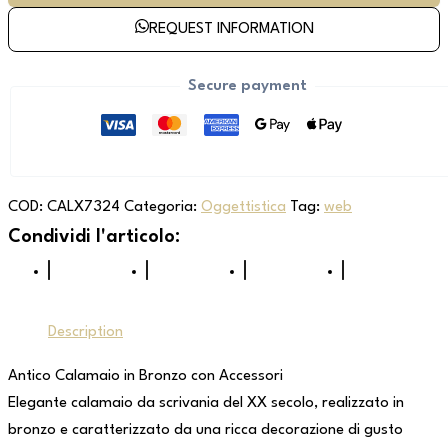
REQUEST INFORMATION
Secure payment
COD:
CALX7324
Categoria:
Oggettistica
Tag:
web
Description
Antico Calamaio in Bronzo con Accessori
Elegante calamaio da scrivania del XX secolo, realizzato in
bronzo e caratterizzato da una ricca decorazione di gusto