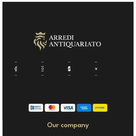
Our company