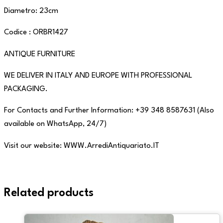
Diametro: 23cm
Codice : ORBR1427
ANTIQUE FURNITURE
WE DELIVER IN ITALY AND EUROPE WITH PROFESSIONAL
PACKAGING.
For Contacts and Further Information: +39 348 8587631 (Also
available on WhatsApp, 24/7)
Visit our website: WWW.ArrediAntiquariato.IT
Related products