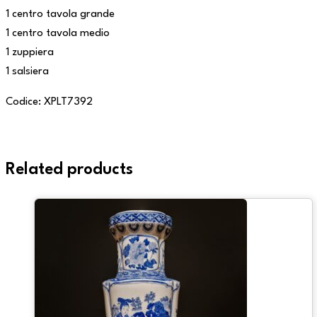
1 centro tavola grande
1 centro tavola medio
1 zuppiera
1 salsiera
Codice: XPLT7392
Related products