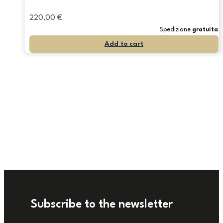
220,00
€
Spedizione
gratuita
Add to cart
Subscribe to the newsletter