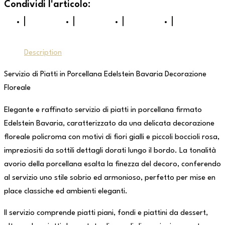
Description
Servizio di Piatti in Porcellana Edelstein Bavaria Decorazione
Floreale
Elegante e raffinato servizio di piatti in porcellana firmato
Edelstein Bavaria, caratterizzato da una delicata decorazione
floreale policroma con motivi di fiori gialli e piccoli boccioli rosa,
impreziositi da sottili dettagli dorati lungo il bordo. La tonalità
avorio della porcellana esalta la finezza del decoro, conferendo
al servizio uno stile sobrio ed armonioso, perfetto per mise en
place classiche ed ambienti eleganti.
Il servizio comprende piatti piani, fondi e piattini da dessert,