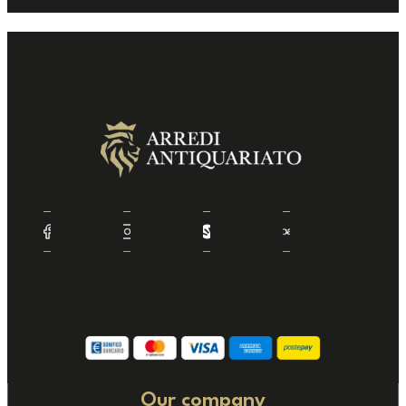
Our company