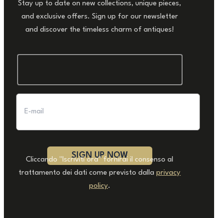
Stay up to date on new collections, unique pieces,
and exclusive offers. Sign up for our newsletter
and discover the timeless charm of antiques!
Cliccando "Iscriviti ora" fornirai il consenso al
trattamento dei dati come previsto dalla
privacy
policy
.