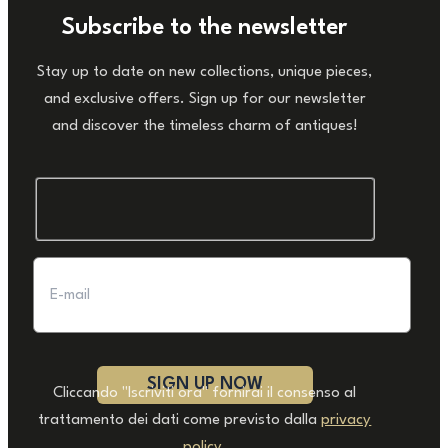
Subscribe to the newsletter
Stay up to date on new collections, unique pieces,
and exclusive offers. Sign up for our newsletter
and discover the timeless charm of antiques!
Cliccando "Iscriviti ora" fornirai il consenso al
trattamento dei dati come previsto dalla
privacy
policy
.