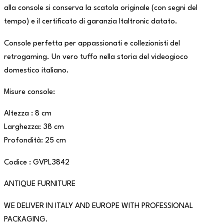
alla console si conserva la scatola originale (con segni del
tempo) e il certificato di garanzia Italtronic datato.
Console perfetta per appassionati e collezionisti del
retrogaming. Un vero tuffo nella storia del videogioco
domestico italiano.
Misure console:
Altezza : 8 cm
Larghezza: 38 cm
Profondità: 25 cm
Codice : GVPL3842
ANTIQUE FURNITURE
WE DELIVER IN ITALY AND EUROPE WITH PROFESSIONAL
PACKAGING.