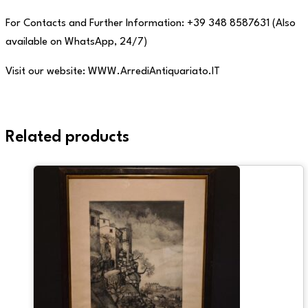
For Contacts and Further Information: +39 348 8587631 (Also
available on WhatsApp, 24/7)
Visit our website: WWW.ArrediAntiquariato.IT
Related products