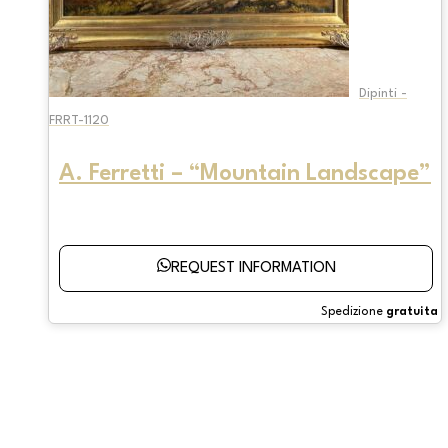
Dipinti -
FRRT-1120
A. Ferretti – “Mountain Landscape”
REQUEST INFORMATION
Spedizione
gratuita