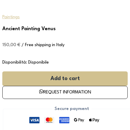
Paintings
Ancient Painting Venus
150,00
€
/ Free shipping in Italy
Disponibilità:
Disponibile
Add to cart
REQUEST INFORMATION
Secure payment