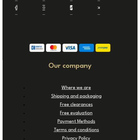
Our company
Where we are
Shipping and packaging
Free clearances
Free evaluation
Payment Methods
Terms and conditions
Privacy Policy