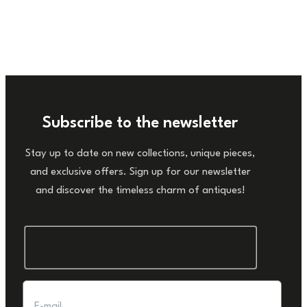
Subscribe to the newsletter
Stay up to date on new collections, unique pieces,
and exclusive offers. Sign up for our newsletter
and discover the timeless charm of antiques!