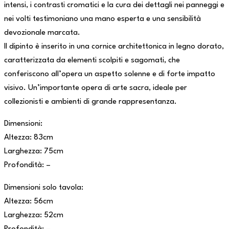
intensi, i contrasti cromatici e la cura dei dettagli nei panneggi e
nei volti testimoniano una mano esperta e una sensibilità
devozionale marcata.
Il dipinto è inserito in una cornice architettonica in legno dorato,
caratterizzata da elementi scolpiti e sagomati, che
conferiscono all’opera un aspetto solenne e di forte impatto
visivo. Un’importante opera di arte sacra, ideale per
collezionisti e ambienti di grande rappresentanza.
Dimensioni:
Altezza: 83cm
Larghezza: 75cm
Profondità: –
Dimensioni solo tavola:
Altezza: 56cm
Larghezza: 52cm