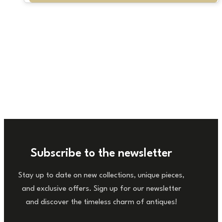
Subscribe to the newsletter
Stay up to date on new collections, unique pieces,
and exclusive offers. Sign up for our newsletter
and discover the timeless charm of antiques!