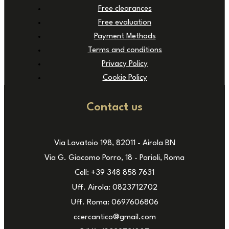
Free clearances
Free evaluation
Payment Methods
Terms and conditions
Privacy Policy
Cookie Policy
Contact us
Via Lavatoio 198, 82011 - Airola BN
Via G. Giacomo Porro, 18 - Parioli, Roma
Cell: +39 348 858 7631
Uff. Airola: 0823712702
Uff. Roma: 0697606806
ccercantico@gmail.com