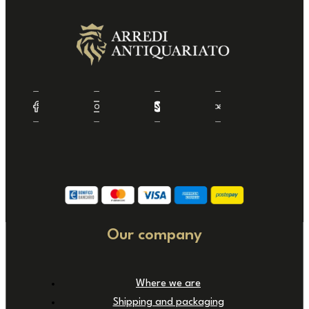
Our company
Where we are
Shipping and packaging