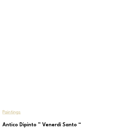
Paintings
Antico Dipinto ” Venerdì Santo “