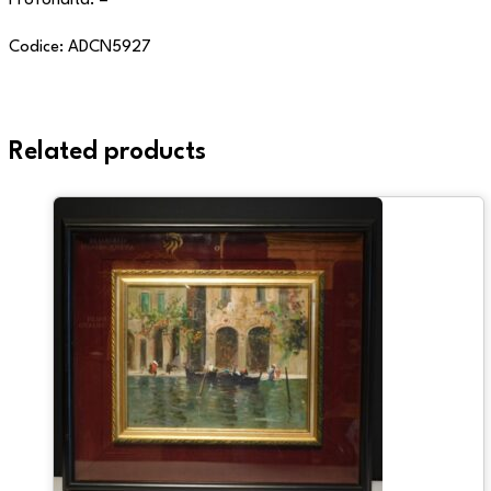
Profondità: –
Codice: ADCN5927
Related products