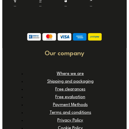
Our company
Where we are
Shipping and packaging
Free clearances
Free evaluation
Payment Methods
Terms and conditions
Privacy Policy
Cookie Policy