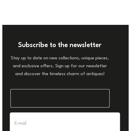
Subscribe to the newsletter
Stay up to date on new collections, unique pieces,
and exclusive offers. Sign up for our newsletter
and discover the timeless charm of antiques!