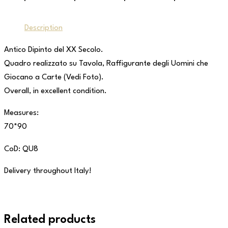
Description
Antico Dipinto del XX Secolo.
Quadro realizzato su Tavola, Raffigurante degli Uomini che
Giocano a Carte (Vedi Foto).
Overall, in excellent condition.
Measures:
70*90
CoD: QU8
Delivery throughout Italy!
Related products