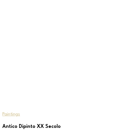
Paintings
Antico Dipinto XX Secolo