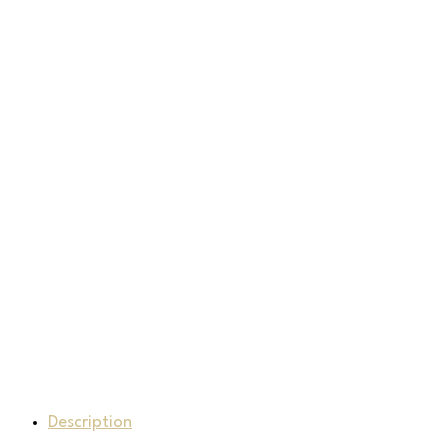
Description