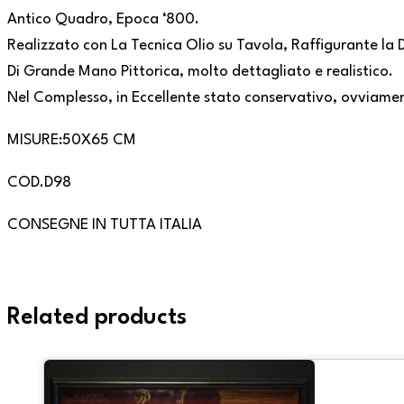
Antico Quadro, Epoca ‘800.
Realizzato con La Tecnica Olio su Tavola, Raffigurante la D
Di Grande Mano Pittorica, molto dettagliato e realistico.
Nel Complesso, in Eccellente stato conservativo, ovviame
MISURE:50X65 CM
COD.D98
CONSEGNE IN TUTTA ITALIA
Related products