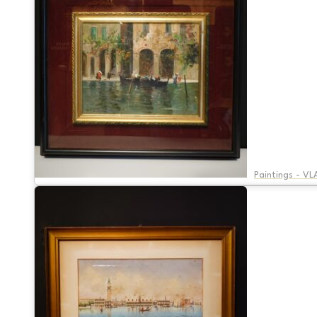
Paintings - VL