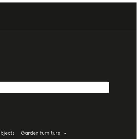
bjects
Garden furniture