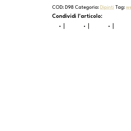
COD:
D98
Categoria:
Dipinti
Tag:
w