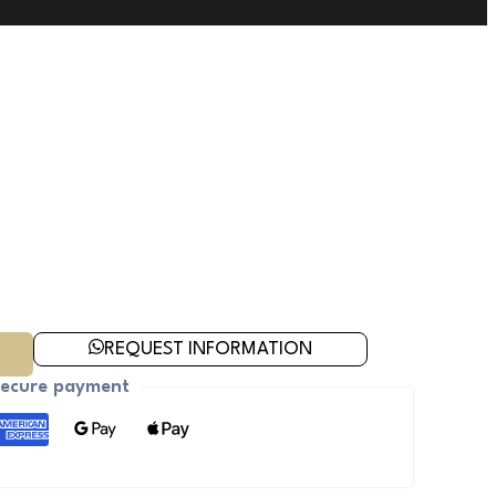
REQUEST INFORMATION
ecure payment