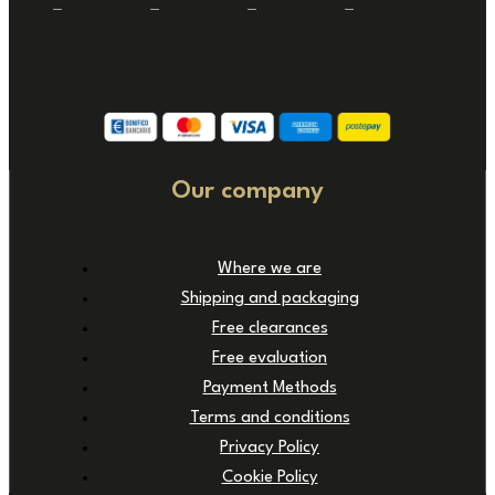
Our company
Where we are
Shipping and packaging
Free clearances
Free evaluation
Payment Methods
Terms and conditions
Privacy Policy
Cookie Policy