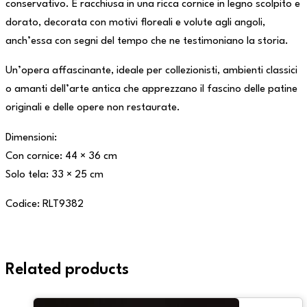
conservativo. È racchiusa in una ricca cornice in legno scolpito e
dorato, decorata con motivi floreali e volute agli angoli,
anch’essa con segni del tempo che ne testimoniano la storia.
Un’opera affascinante, ideale per collezionisti, ambienti classici
o amanti dell’arte antica che apprezzano il fascino delle patine
originali e delle opere non restaurate.
Dimensioni:
Con cornice: 44 × 36 cm
Solo tela: 33 × 25 cm
Codice: RLT9382
Related products