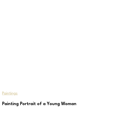
Paintings
Painting Portrait of a Young Woman