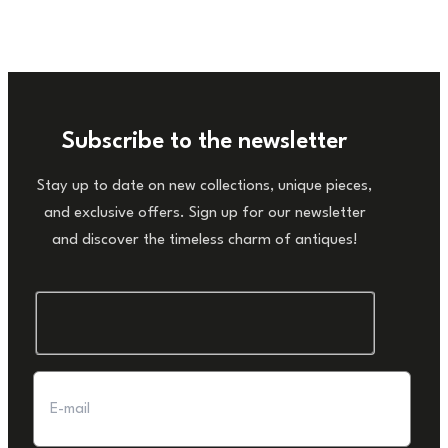
Subscribe to the newsletter
Stay up to date on new collections, unique pieces,
and exclusive offers. Sign up for our newsletter
and discover the timeless charm of antiques!