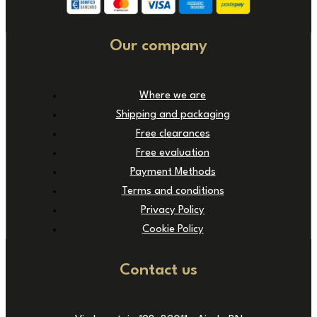
Our company
Where we are
Shipping and packaging
Free clearances
Free evaluation
Payment Methods
Terms and conditions
Privacy Policy
Cookie Policy
Contact us