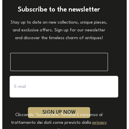
Subscribe to the newsletter
Stay up to date on new collections, unique pieces,
and exclusive offers. Sign up for our newsletter
and discover the timeless charm of antiques!
Cliccando "Iscriviti ora" fornirai il consenso al
trattamento dei dati come previsto dalla
privacy