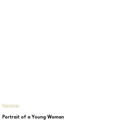
Paintings
Portrait of a Young Woman