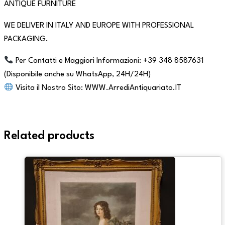
ANTIQUE FURNITURE
WE DELIVER IN ITALY AND EUROPE WITH PROFESSIONAL
PACKAGING.
Per Contatti e Maggiori Informazioni: +39 348 8587631
(Disponibile anche su WhatsApp, 24H/24H)
Visita il Nostro Sito: WWW.ArrediAntiquariato.IT
Related products