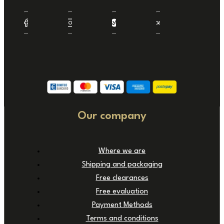
Our company
Where we are
Shipping and packaging
Free clearances
Free evaluation
Payment Methods
Terms and conditions