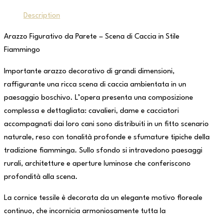
Description
Arazzo Figurativo da Parete – Scena di Caccia in Stile
Fiammingo
Importante arazzo decorativo di grandi dimensioni,
raffigurante una ricca scena di caccia ambientata in un
paesaggio boschivo. L’opera presenta una composizione
complessa e dettagliata: cavalieri, dame e cacciatori
accompagnati dai loro cani sono distribuiti in un fitto scenario
naturale, reso con tonalità profonde e sfumature tipiche della
tradizione fiamminga. Sullo sfondo si intravedono paesaggi
rurali, architetture e aperture luminose che conferiscono
profondità alla scena.
La cornice tessile è decorata da un elegante motivo floreale
continuo, che incornicia armoniosamente tutta la