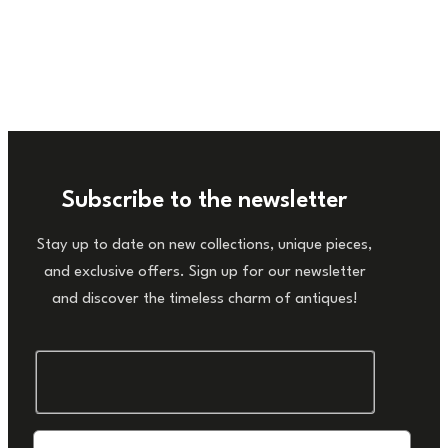
Subscribe to the newsletter
Stay up to date on new collections, unique pieces,
and exclusive offers. Sign up for our newsletter
and discover the timeless charm of antiques!