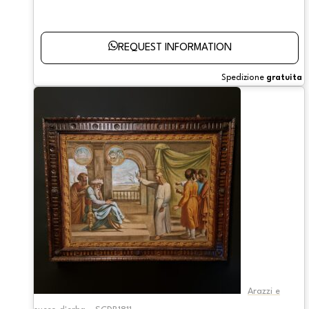
REQUEST INFORMATION
Spedizione
gratuita
Arazzi e