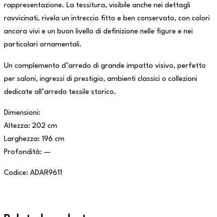
rappresentazione. La tessitura, visibile anche nei dettagli
ravvicinati, rivela un intreccio fitto e ben conservato, con colori
ancora vivi e un buon livello di definizione nelle figure e nei
particolari ornamentali.
Un complemento d’arredo di grande impatto visivo, perfetto
per saloni, ingressi di prestigio, ambienti classici o collezioni
dedicate all’arredo tessile storico.
Dimensioni:
Altezza: 202 cm
Larghezza: 196 cm
Profondità: —
Codice: ADAR9611