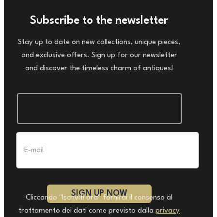
Subscribe to the newsletter
Stay up to date on new collections, unique pieces,
and exclusive offers. Sign up for our newsletter
and discover the timeless charm of antiques!
Cliccando "Iscriviti ora" fornirai il consenso al
trattamento dei dati come previsto dalla
privacy