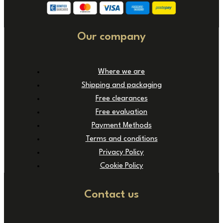
Our company
Where we are
Shipping and packaging
Free clearances
Free evaluation
Payment Methods
Terms and conditions
Privacy Policy
Cookie Policy
Contact us