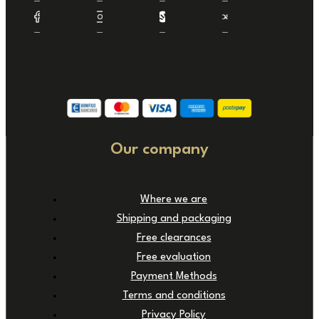
Our company
Where we are
Shipping and packaging
Free clearances
Free evaluation
Payment Methods
Terms and conditions
Privacy Policy