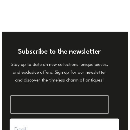
Subscribe to the newsletter
Stay up to date on new collections, unique pieces,
and exclusive offers. Sign up for our newsletter
and discover the timeless charm of antiques!