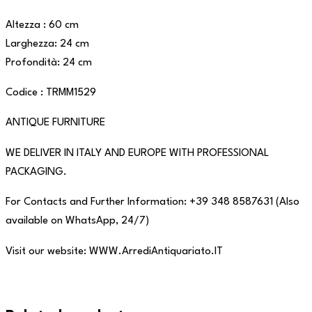
Altezza : 60 cm
Larghezza: 24 cm
Profondità: 24 cm
Codice : TRMM1529
ANTIQUE FURNITURE
WE DELIVER IN ITALY AND EUROPE WITH PROFESSIONAL
PACKAGING.
For Contacts and Further Information: +39 348 8587631 (Also
available on WhatsApp, 24/7)
Visit our website: WWW.ArrediAntiquariato.IT