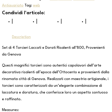
Antiquariato
Tag:
web
Description
Set di 4 Torcieri Laccati e Dorati Risalenti all’800, Provenienti
da Genova
Questi magnifici torcieri sono autentici capolavori dell’arte
decorativa risalenti all’epoca dell’Ottocento e provenienti dalla
rinomata città di Genova. Realizzati con maestria artigianale, i
torcieri sono caratterizzati da un’elegante combinazione di
laccatura e doratura, che conferisce loro un aspetto sontuoso
e raffinato.
Measures: