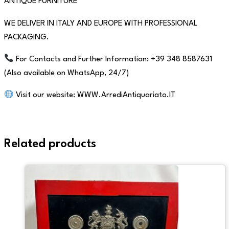
ANTIQUE FURNITURE
WE DELIVER IN ITALY AND EUROPE WITH PROFESSIONAL
PACKAGING.
For Contacts and Further Information: +39 348 8587631
(Also available on WhatsApp, 24/7)
Visit our website: WWW.ArrediAntiquariato.IT
Related products