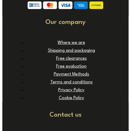
Our company
Where we are
Shipping and packaging
Free clearances
Free evaluation
Payment Methods
Terms and conditions
Privacy Policy
Cookie Policy
Contact us