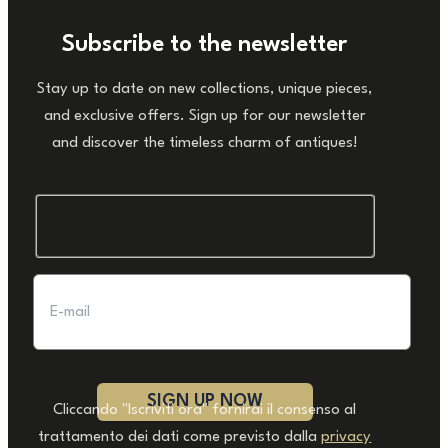
Subscribe to the newsletter
Stay up to date on new collections, unique pieces,
and exclusive offers. Sign up for our newsletter
and discover the timeless charm of antiques!
Cliccando "Iscriviti ora" fornirai il consenso al
trattamento dei dati come previsto dalla
privacy