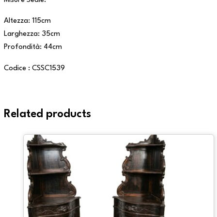
Misure Sedie:
Altezza: 115cm
Larghezza: 35cm
Profondità: 44cm
Codice : CSSC1539
Related products