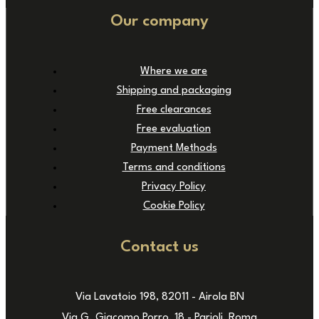
Our company
Where we are
Shipping and packaging
Free clearances
Free evaluation
Payment Methods
Terms and conditions
Privacy Policy
Cookie Policy
Contact us
Via Lavatoio 198, 82011 - Airola BN
Via G. Giacomo Porro, 18 - Parioli, Roma