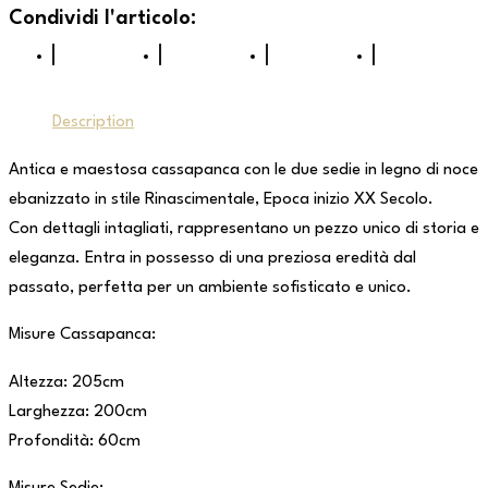
Description
Antica e maestosa cassapanca con le due sedie in legno di noce
ebanizzato in stile Rinascimentale, Epoca inizio XX Secolo.
Con dettagli intagliati, rappresentano un pezzo unico di storia e
eleganza. Entra in possesso di una preziosa eredità dal
passato, perfetta per un ambiente sofisticato e unico.
Misure Cassapanca:
Altezza: 205cm
Larghezza: 200cm
Profondità: 60cm