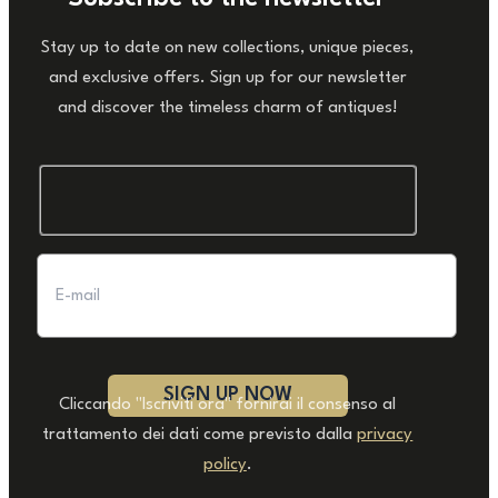
Stay up to date on new collections, unique pieces,
and exclusive offers. Sign up for our newsletter
and discover the timeless charm of antiques!
Cliccando "Iscriviti ora" fornirai il consenso al
trattamento dei dati come previsto dalla
privacy
policy
.