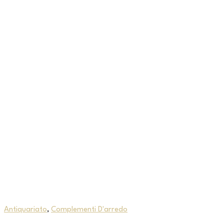
Antiquariato
,
Complementi D'arredo