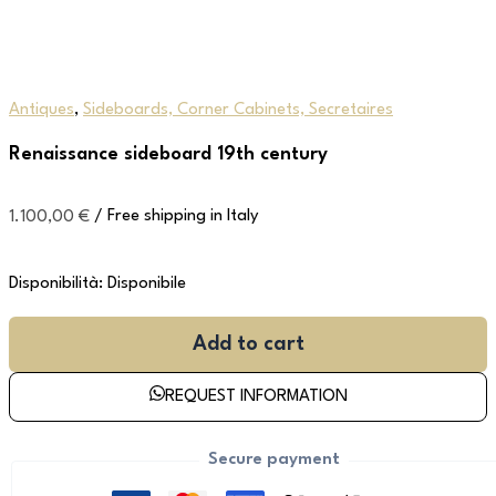
Antiques
,
Sideboards, Corner Cabinets, Secretaires
Renaissance sideboard 19th century
1.100,00
€
/ Free shipping in Italy
Disponibilità:
Disponibile
Add to cart
REQUEST INFORMATION
Secure payment