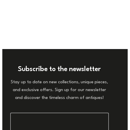
Subscribe to the newsletter
Stay up to date on new collections, unique pieces,
and exclusive offers. Sign up for our newsletter
and discover the timeless charm of antiques!