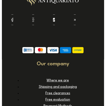
Our company
Where we are
Shipping and packaging
Free clearances
Free evaluation