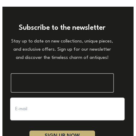
Subscribe to the newsletter
Stay up to date on new collections, unique pieces,
and exclusive offers. Sign up for our newsletter
and discover the timeless charm of antiques!