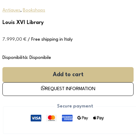
Antiques
,
Bookshops
Louis XVI Library
7.999,00
€
/ Free shipping in Italy
Disponibilità:
Disponibile
Add to cart
REQUEST INFORMATION
Secure payment