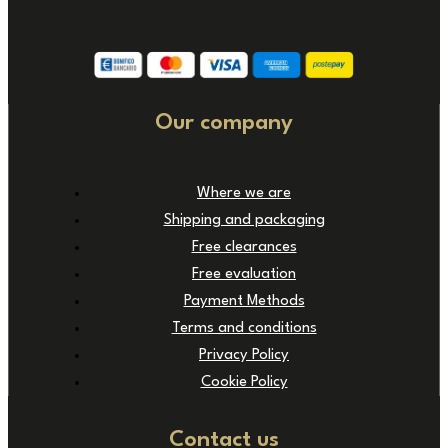
Our company
Where we are
Shipping and packaging
Free clearances
Free evaluation
Payment Methods
Terms and conditions
Privacy Policy
Cookie Policy
Contact us