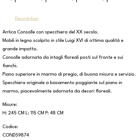
Description
Antica Consolle con specchiera del XX secolo.
Mobili in legno scolpito in stile Luigi XVI di ottima qualità e
grande impatto.
Consolle adornata da intagli floreali posti sul fronte e sui
fianchi.
Piano superiore in marmo di pregio, di buona misura e servizio.
Specchiera originale a basamento poggiante sul piano in
marmo, piacevolmente adornata da decori floreali.
Misure:
H: 245 CM L: 115 CM P: 48 CM
Codice:
CONDS9874