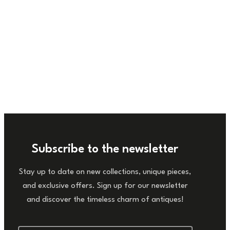
Subscribe to the newsletter
Stay up to date on new collections, unique pieces,
and exclusive offers. Sign up for our newsletter
and discover the timeless charm of antiques!