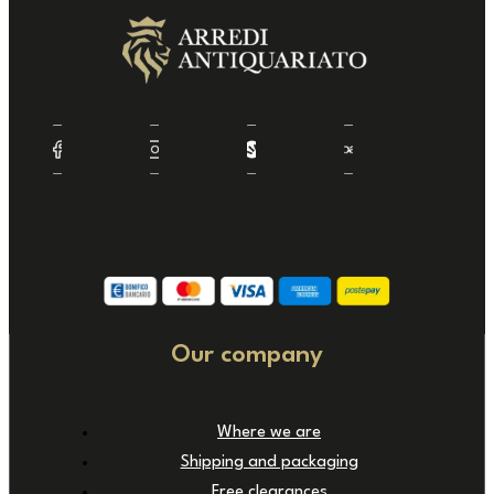
Our company
Where we are
Shipping and packaging
Free clearances