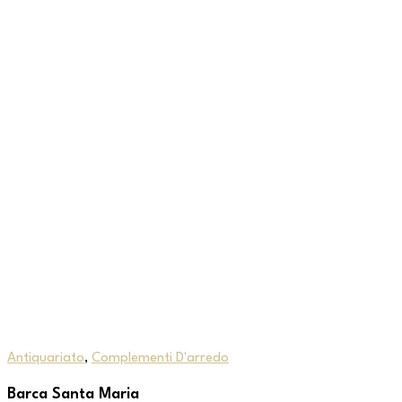
Antiquariato
,
Complementi D'arredo
Barca Santa Maria