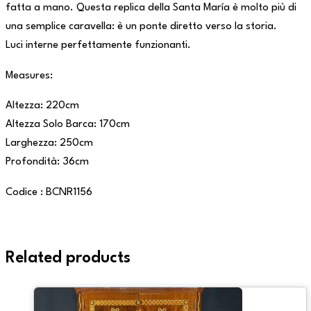
fatta a mano. Questa replica della Santa María è molto più di
una semplice caravella: è un ponte diretto verso la storia.
Luci interne perfettamente funzionanti.
Measures:
Altezza: 220cm
Altezza Solo Barca: 170cm
Larghezza: 250cm
Profondità: 36cm
Codice : BCNR1156
Related products