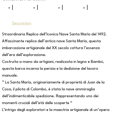
Description
Straordinaria Replica dell’Iconica Nave Santa María del 1492.
Affascinante replica dell’antica nave Santa María, questa
imbarcazione artigianale del XX secolo cattura l’essenza
dell’era dell’esplorazione.
Costruita a mano da artigiani, realizzata in legno e Bambù,
questa barca incarna la perizia e la dedizione del lavoro
manuale.
” La Santa María, originariamente di proprietà di Juan de la
Cosa, il pilota di Colombo, è stata la nave ammiraglia
dell’indimenticabile spedizione. Rappresentando uno dei
momenti cruciali dell’età delle scoperte “
L’intrigo degli esploratori e la maestria artigianale di un’opera