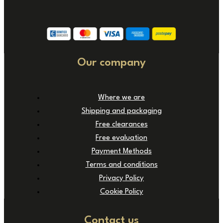
Our company
Where we are
Shipping and packaging
Free clearances
Free evaluation
Payment Methods
Terms and conditions
Privacy Policy
Cookie Policy
Contact us