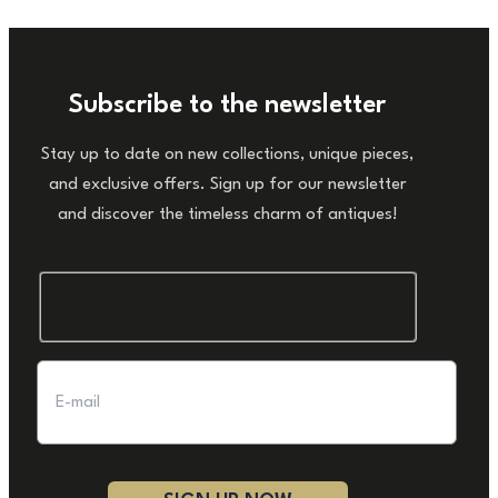
Subscribe to the newsletter
Stay up to date on new collections, unique pieces,
and exclusive offers. Sign up for our newsletter
and discover the timeless charm of antiques!