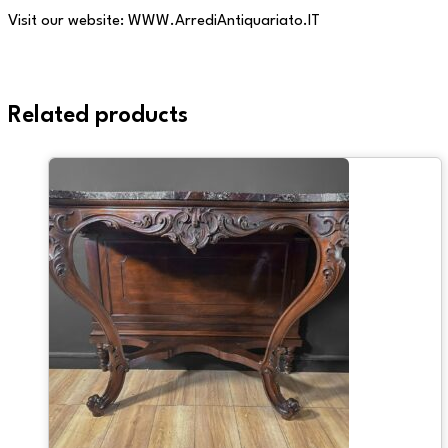
Visit our website: WWW.ArrediAntiquariato.IT
Related products