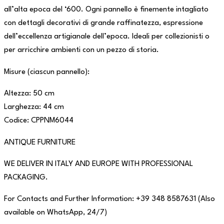
all’alta epoca del ‘600. Ogni pannello è finemente intagliato
con dettagli decorativi di grande raffinatezza, espressione
dell’eccellenza artigianale dell’epoca. Ideali per collezionisti o
per arricchire ambienti con un pezzo di storia.
Misure (ciascun pannello):
Altezza: 50 cm
Larghezza: 44 cm
Codice: CPPNM6044
ANTIQUE FURNITURE
WE DELIVER IN ITALY AND EUROPE WITH PROFESSIONAL
PACKAGING.
For Contacts and Further Information: +39 348 8587631 (Also
available on WhatsApp, 24/7)