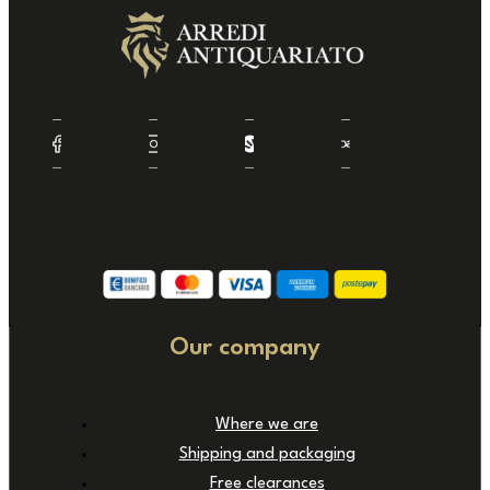
Our company
Where we are
Shipping and packaging
Free clearances