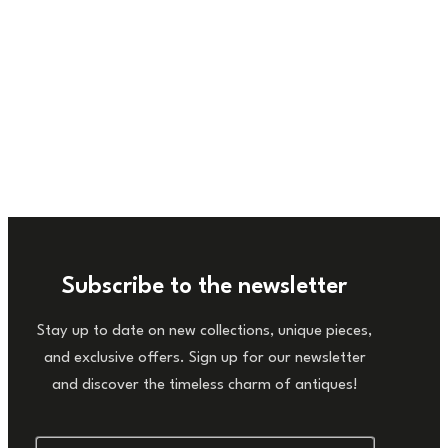
Subscribe to the newsletter
Stay up to date on new collections, unique pieces,
and exclusive offers. Sign up for our newsletter
and discover the timeless charm of antiques!