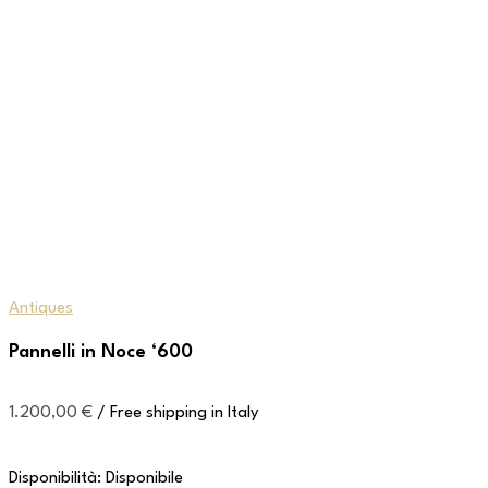
Antiques
Pannelli in Noce ‘600
1.200,00
€
/ Free shipping in Italy
Disponibilità:
Disponibile