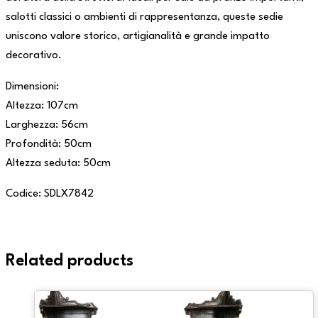
salotti classici o ambienti di rappresentanza, queste sedie
uniscono valore storico, artigianalità e grande impatto
decorativo.
Dimensioni:
Altezza: 107cm
Larghezza: 56cm
Profondità: 50cm
Altezza seduta: 50cm
Codice: SDLX7842
Related products