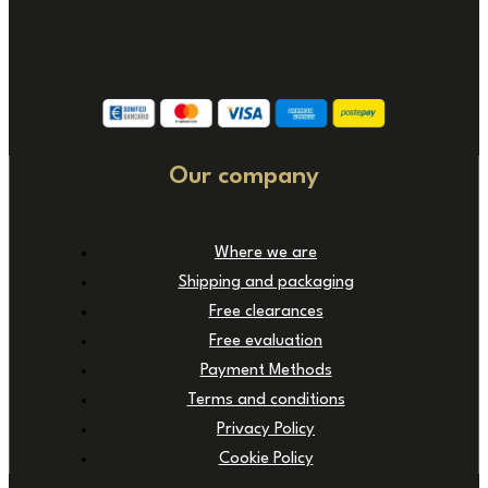
Our company
Where we are
Shipping and packaging
Free clearances
Free evaluation
Payment Methods
Terms and conditions
Privacy Policy
Cookie Policy