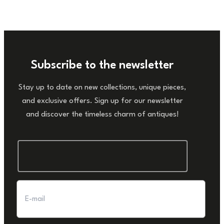
Subscribe to the newsletter
Stay up to date on new collections, unique pieces,
and exclusive offers. Sign up for our newsletter
and discover the timeless charm of antiques!