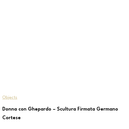
Objects
Donna con Ghepardo – Scultura Firmata Germano
Cortese