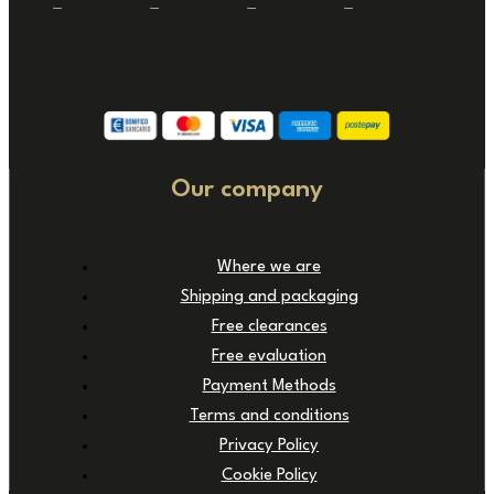
Our company
Where we are
Shipping and packaging
Free clearances
Free evaluation
Payment Methods
Terms and conditions
Privacy Policy
Cookie Policy