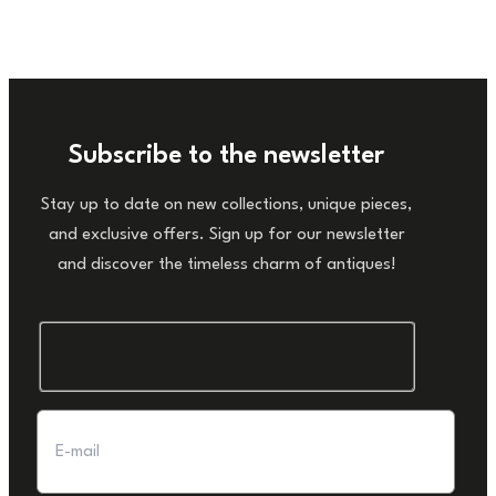
Subscribe to the newsletter
Stay up to date on new collections, unique pieces,
and exclusive offers. Sign up for our newsletter
and discover the timeless charm of antiques!