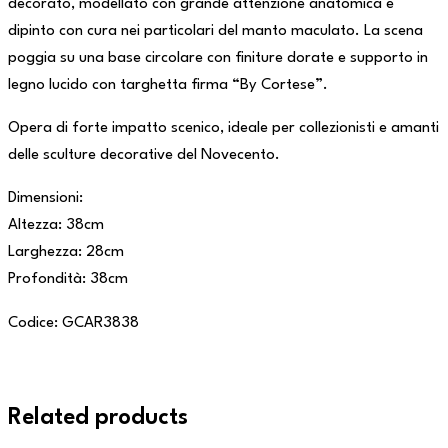
decorato, modellato con grande attenzione anatomica e
dipinto con cura nei particolari del manto maculato. La scena
poggia su una base circolare con finiture dorate e supporto in
legno lucido con targhetta firma “By Cortese”.
Opera di forte impatto scenico, ideale per collezionisti e amanti
delle sculture decorative del Novecento.
Dimensioni:
Altezza: 38cm
Larghezza: 28cm
Profondità: 38cm
Codice: GCAR3838
Related products