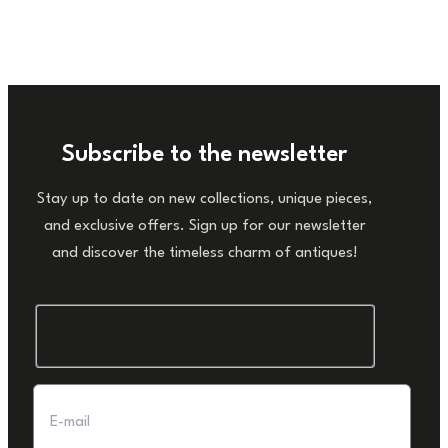
Subscribe to the newsletter
Stay up to date on new collections, unique pieces,
and exclusive offers. Sign up for our newsletter
and discover the timeless charm of antiques!