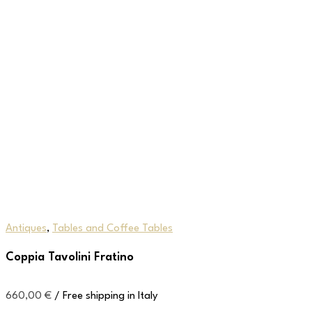
Antiques
,
Tables and Coffee Tables
Coppia Tavolini Fratino
660,00
€
/ Free shipping in Italy