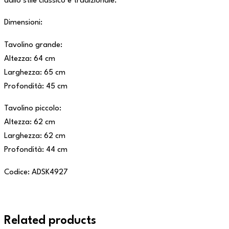
dallo stile classico e tradizionale.
Dimensioni:
Tavolino grande:
Altezza: 64 cm
Larghezza: 65 cm
Profondità: 45 cm
Tavolino piccolo:
Altezza: 62 cm
Larghezza: 62 cm
Profondità: 44 cm
Codice: ADSK4927
Related products