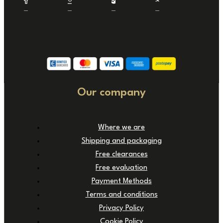
Our company
Where we are
Shipping and packaging
Free clearances
Free evaluation
Payment Methods
Terms and conditions
Privacy Policy
Cookie Policy