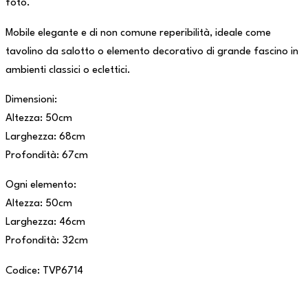
foto.
Mobile elegante e di non comune reperibilità, ideale come
tavolino da salotto o elemento decorativo di grande fascino in
ambienti classici o eclettici.
Dimensioni:
Altezza: 50cm
Larghezza: 68cm
Profondità: 67cm
Ogni elemento:
Altezza: 50cm
Larghezza: 46cm
Profondità: 32cm
Codice: TVP6714