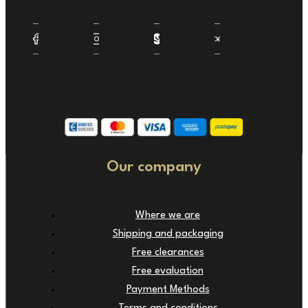
Our company
Where we are
Shipping and packaging
Free clearances
Free evaluation
Payment Methods