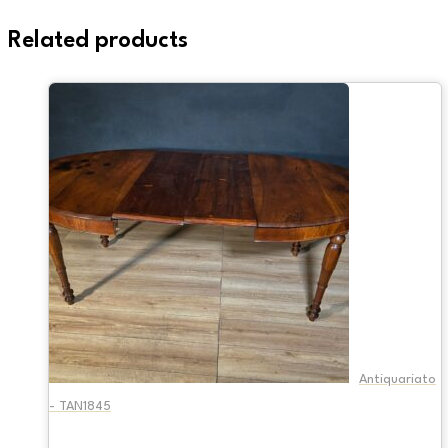
Related products
Antiquariato
- TAN1845