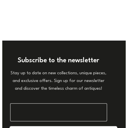
Subscribe to the newsletter
Stay up to date on new collections, unique pieces,
and exclusive offers. Sign up for our newsletter
and discover the timeless charm of antiques!